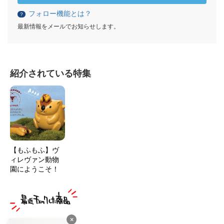
フォロー機能とは？
？
最新情報をメールでお知らせします。
紹介されている特集
【もふもふ】ヴ
ィレヴァン動物
園にようこそ！
×