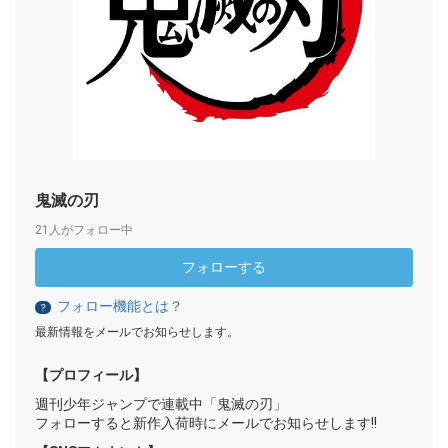
鬼滅の刃
21人がフォロー中
フォローする
フォロー機能とは？
？
最新情報をメールでお知らせします。
【プロフィール】
週刊少年ジャンプで連載中「鬼滅の刃」
フォローすると新作入荷時にメールでお知らせします!!