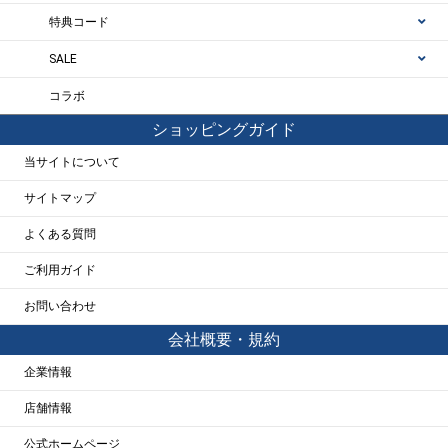
特典コード
SALE
コラボ
ショッピングガイド
当サイトについて
サイトマップ
よくある質問
ご利用ガイド
お問い合わせ
会社概要・規約
企業情報
店舗情報
公式ホームページ