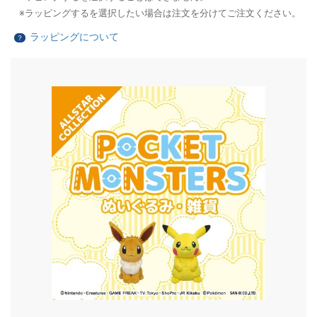
ラッピングするを選択したい場合は注文を分けてご注文ください。
ラッピングについて
？