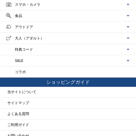
スマホ・カメラ
食品
アウトドア
大人（アダルト）
特典コード
SALE
コラボ
ショッピングガイド
当サイトについて
サイトマップ
よくある質問
ご利用ガイド
お問い合わせ