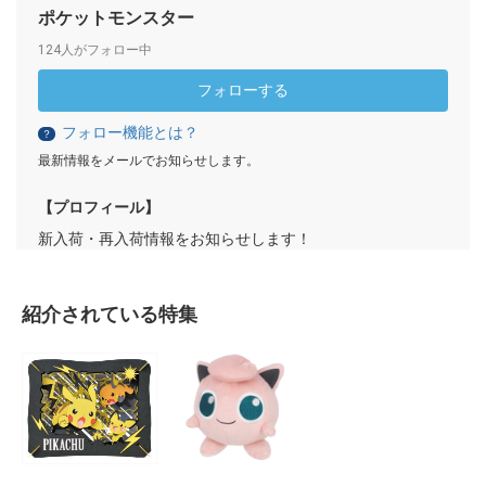
ポケットモンスター
124人がフォロー中
フォローする
フォロー機能とは？
？
最新情報をメールでお知らせします。
【プロフィール】
新入荷・再入荷情報をお知らせします！
紹介されている特集