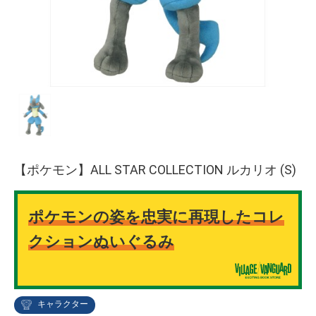
【ポケモン】ALL STAR COLLECTION ルカリオ (S)
ポケモンの姿を忠実に再現したコレ
クションぬいぐるみ
キャラクター