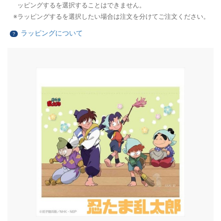
ッピングするを選択することはできません。
ラッピングするを選択したい場合は注文を分けてご注文ください。
ラッピングについて
？