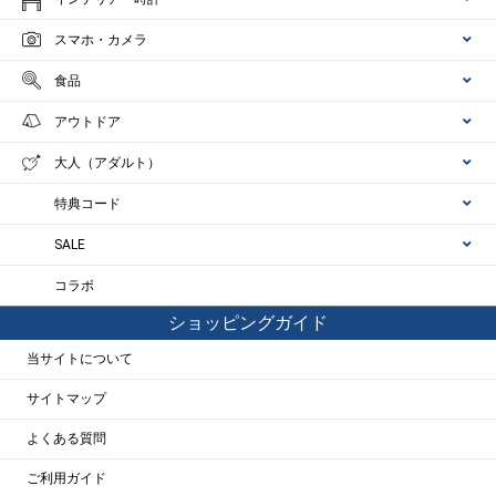
スマホ・カメラ
食品
アウトドア
大人（アダルト）
特典コード
SALE
コラボ
ショッピングガイド
当サイトについて
サイトマップ
よくある質問
ご利用ガイド