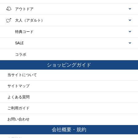
アウトドア
大人（アダルト）
特典コード
SALE
コラボ
ショッピングガイド
当サイトについて
サイトマップ
よくある質問
ご利用ガイド
お問い合わせ
会社概要・規約