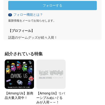
フォローする
フォロー機能とは？
？
最新情報をメールでお知らせします。
【プロフィール】
話題のゲームグッズが続々入荷！
紹介されている特集
【Among Us】新商
【Among Us】リバ
品大量入荷中！
ーシブルぬいぐる
みが入荷～～！