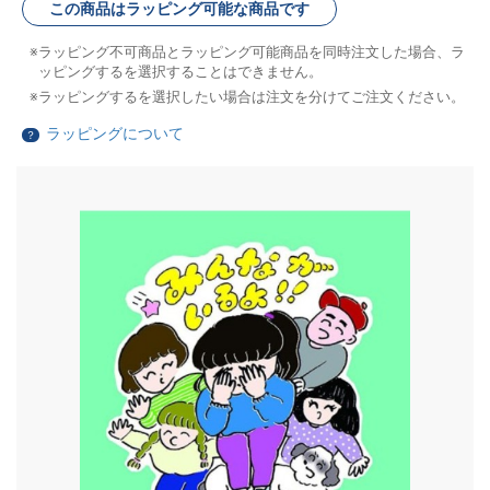
この商品はラッピング可能な商品です
ラッピング不可商品とラッピング可能商品を同時注文した場合、ラ
ッピングするを選択することはできません。
ラッピングするを選択したい場合は注文を分けてご注文ください。
ラッピングについて
？