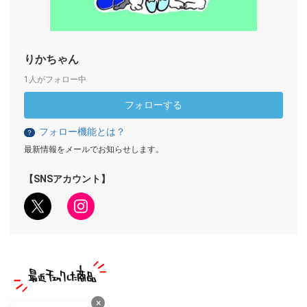
りかちゃん
1人がフォロー中
フォローする
フォロー機能とは？
？
最新情報をメールでお知らせします。
【SNSアカウント】
×