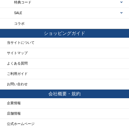
特典コード
SALE
コラボ
ショッピングガイド
当サイトについて
サイトマップ
よくある質問
ご利用ガイド
お問い合わせ
会社概要・規約
企業情報
店舗情報
公式ホームページ