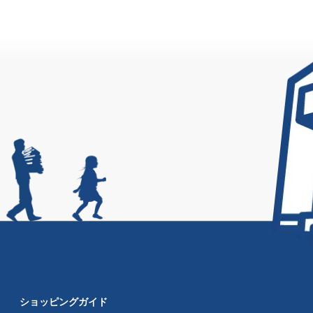
ショッピングガイド