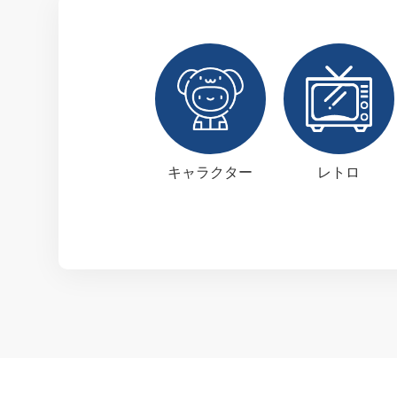
キャラクター
レトロ