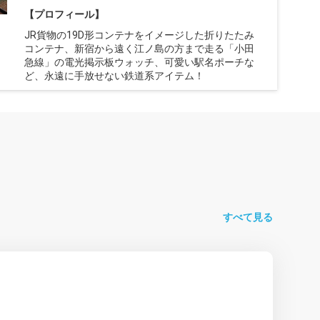
【プロフィール】
JR貨物の19D形コンテナをイメージした折りたたみ
コンテナ、新宿から遠く江ノ島の方まで走る「小田
急線」の電光掲示板ウォッチ、可愛い駅名ポーチな
ど、永遠に手放せない鉄道系アイテム！
すべて見る