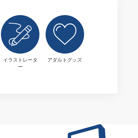
イラストレータ
アダルトグッズ
ー