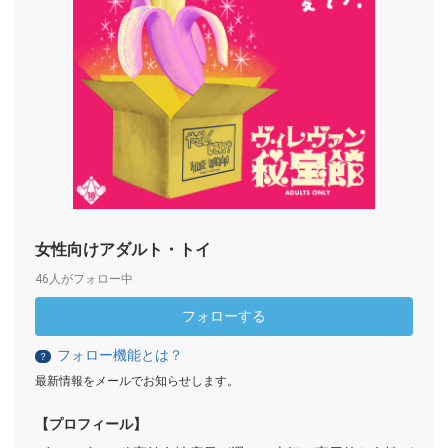
女性向けアダルト・トイ
46人がフォロー中
フォローする
フォロー機能とは？
？
最新情報をメールでお知らせします。
【プロフィール】