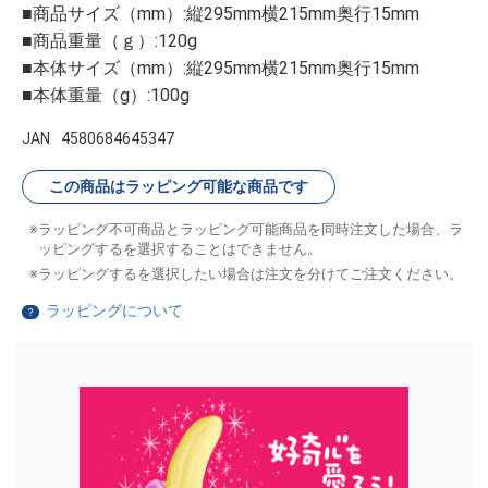
■商品サイズ（mm）:縦295mm横215mm奥行15mm
■商品重量（ｇ）:120g
■本体サイズ（mm）:縦295mm横215mm奥行15mm
■本体重量（g）:100g
JAN
4580684645347
この商品はラッピング可能な商品です
ラッピング不可商品とラッピング可能商品を同時注文した場合、ラ
ッピングするを選択することはできません。
ラッピングするを選択したい場合は注文を分けてご注文ください。
ラッピングについて
？