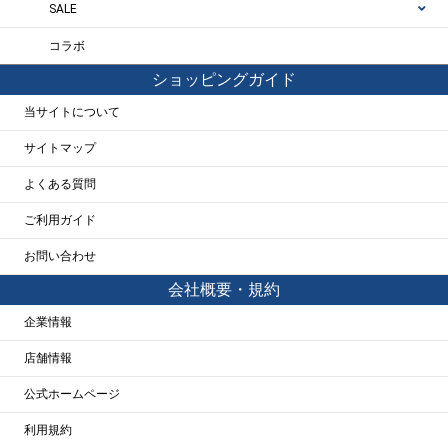
SALE
コラボ
ショッピングガイド
当サイトについて
サイトマップ
よくある質問
ご利用ガイド
お問い合わせ
会社概要・規約
企業情報
店舗情報
公式ホームページ
利用規約