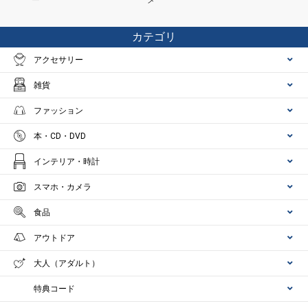
カテゴリ
アクセサリー
雑貨
ファッション
本・CD・DVD
インテリア・時計
スマホ・カメラ
食品
アウトドア
大人（アダルト）
特典コード