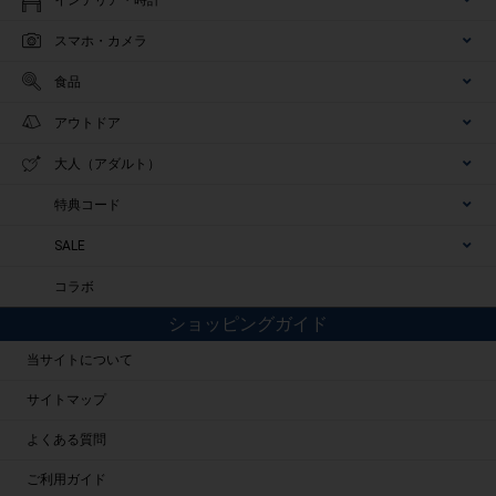
スマホ・カメラ
食品
アウトドア
大人（アダルト）
特典コード
SALE
コラボ
ショッピングガイド
当サイトについて
サイトマップ
よくある質問
ご利用ガイド