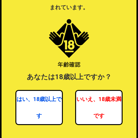
ラッピングするを選択したい場合は注文を分けてご注文ください。
まれています。
ラッピングについて
？
あなたは18歳以上ですか？
はい、18歳以上で
いいえ、18歳未満
す
です