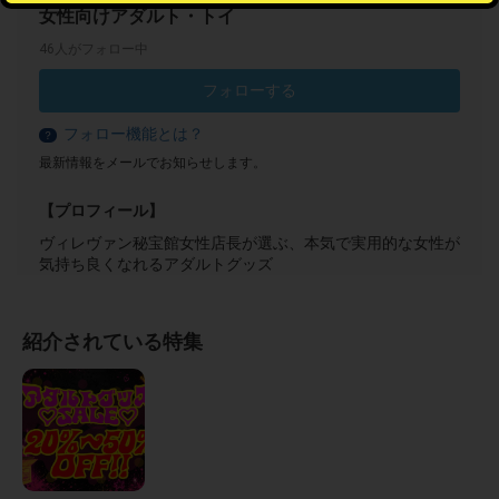
女性向けアダルト・トイ
46人がフォロー中
フォローする
フォロー機能とは？
？
最新情報をメールでお知らせします。
【プロフィール】
ヴィレヴァン秘宝館女性店長が選ぶ、本気で実用的な女性が
気持ち良くなれるアダルトグッズ
紹介されている特集