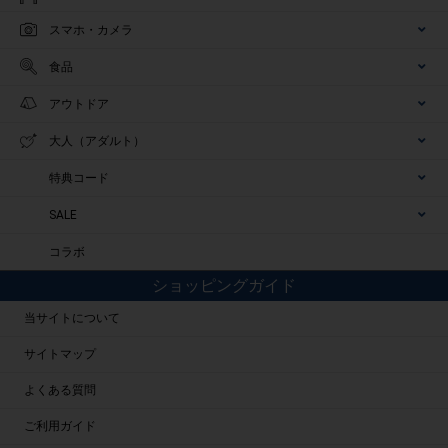
スマホ・カメラ
食品
アウトドア
大人（アダルト）
特典コード
SALE
コラボ
ショッピングガイド
当サイトについて
サイトマップ
よくある質問
ご利用ガイド