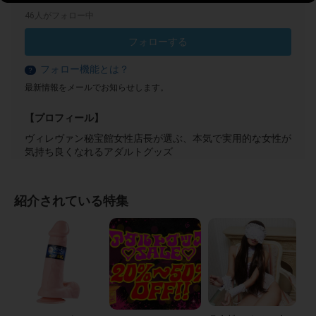
46人がフォロー中
フォローする
フォロー機能とは？
？
最新情報をメールでお知らせします。
【プロフィール】
ヴィレヴァン秘宝館女性店長が選ぶ、本気で実用的な女性が
気持ち良くなれるアダルトグッズ
紹介されている特集