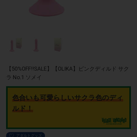
【50%OFF!!SALE】【OLIKA】ピンクディルド サク
ラ No.1 ソメイ
色合いも可愛らしいサクラ色のディ
ルド！
アダルトグッズ