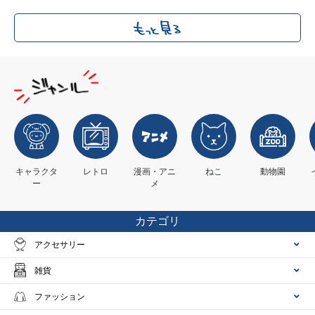
キャラクタ
レトロ
漫画・アニ
ねこ
動物園
ー
メ
カテゴリ
アクセサリー
雑貨
ファッション