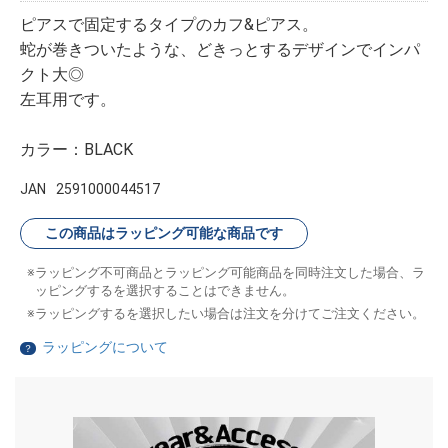
ピアスで固定するタイプのカフ&ピアス。
蛇が巻きついたような、どきっとするデザインでインパ
クト大◎
左耳用です。
カラー：BLACK
JAN
2591000044517
この商品はラッピング可能な商品です
ラッピング不可商品とラッピング可能商品を同時注文した場合、ラ
ッピングするを選択することはできません。
ラッピングするを選択したい場合は注文を分けてご注文ください。
ラッピングについて
？