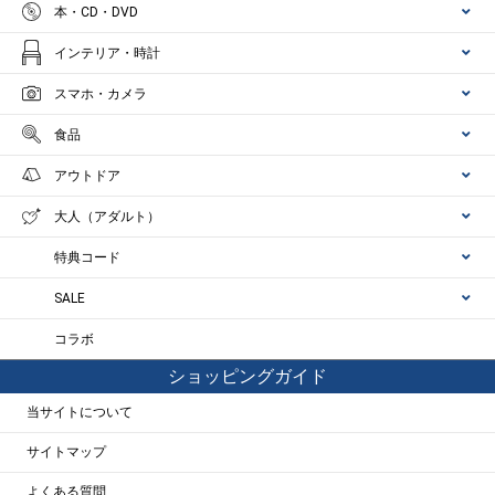
本・CD・DVD
インテリア・時計
スマホ・カメラ
食品
アウトドア
大人（アダルト）
特典コード
SALE
コラボ
ショッピングガイド
当サイトについて
サイトマップ
よくある質問