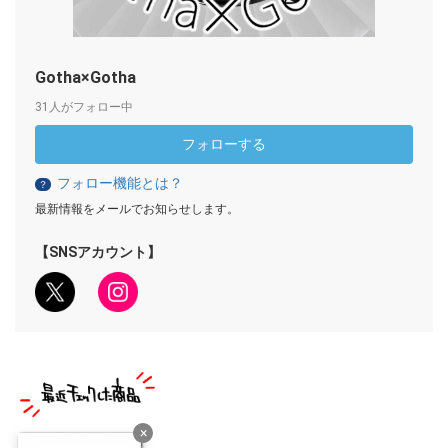
Gotha×Gotha
31人がフォロー中
フォローする
フォロー機能とは？
？
最新情報をメールでお知らせします。
【SNSアカウント】
×