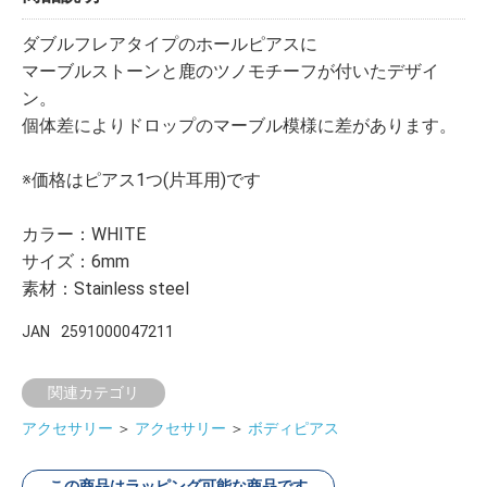
ダブルフレアタイプのホールピアスに
マーブルストーンと鹿のツノモチーフが付いたデザイ
ン。
個体差によりドロップのマーブル模様に差があります。
※価格はピアス1つ(片耳用)です
カラー：WHITE
サイズ：6mm
素材：Stainless steel
JAN
2591000047211
関連カテゴリ
アクセサリー
＞
アクセサリー
＞
ボディピアス
この商品はラッピング可能な商品です