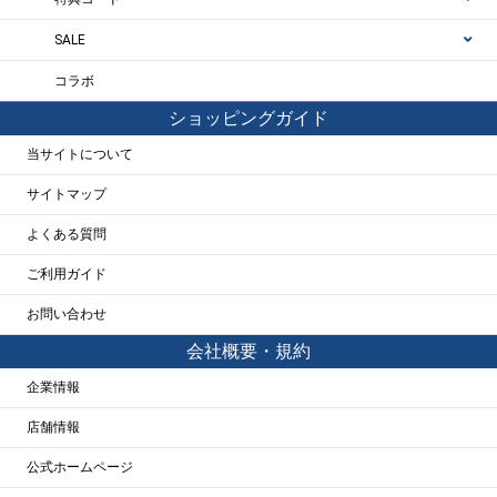
SALE
コラボ
ショッピングガイド
当サイトについて
サイトマップ
よくある質問
ご利用ガイド
お問い合わせ
会社概要・規約
企業情報
店舗情報
公式ホームページ