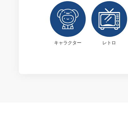
キャラクター
レトロ