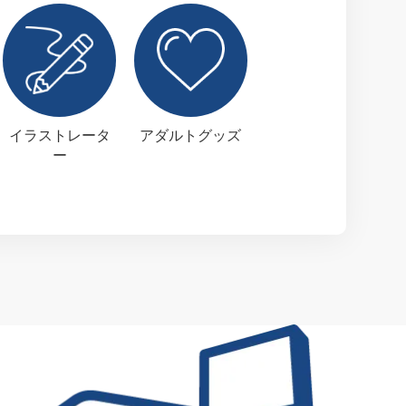
イラストレータ
アダルトグッズ
ー