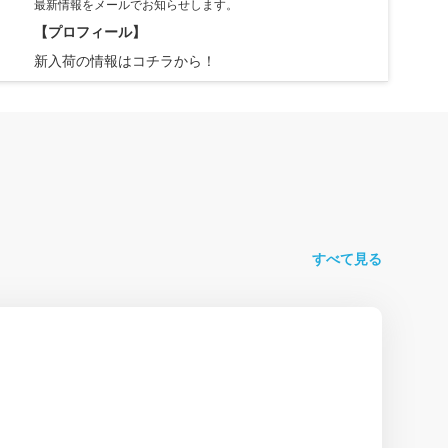
最新情報をメールでお知らせします。
【プロフィール】
新入荷の情報はコチラから！
すべて見る