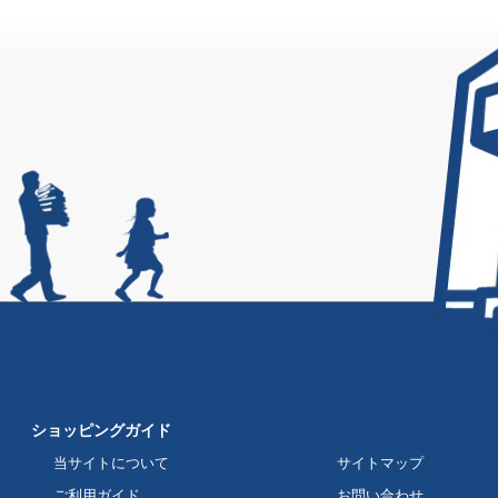
ショッピングガイド
当サイトについて
サイトマップ
ご利用ガイド
お問い合わせ