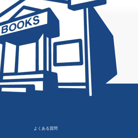
よくある質問