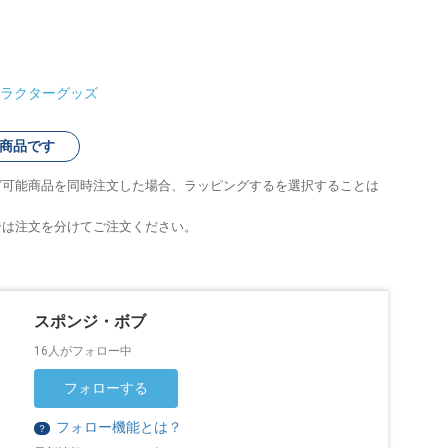
ラクターグッズ
商品です
グ可能商品を同時注文した場合、ラッピングするを選択することは
合は注文を分けてご注文ください。
スポンジ・ボブ
16人がフォロー中
フォローする
フォロー機能とは？
？