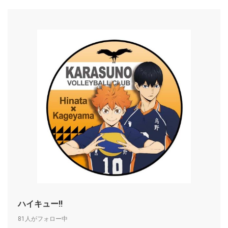
ハイキュー!!
81人がフォロー中