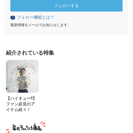
フォローする
フォロー機能とは？
？
最新情報をメールでお知らせします。
紹介されている特集
【ハイキュー!!】
ファン必見のア
イテム続々！