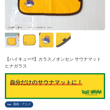
【ハイキュー!!】カラスノオンセン サウナマット
ヒナガラス
自分だけのサウナマットに！
漫画・アニメ