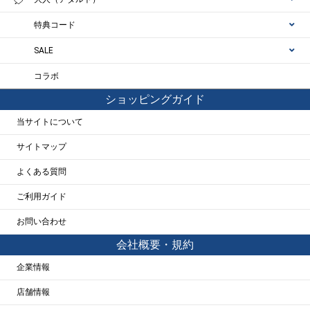
特典コード
SALE
コラボ
ショッピングガイド
当サイトについて
サイトマップ
よくある質問
ご利用ガイド
お問い合わせ
会社概要・規約
企業情報
店舗情報