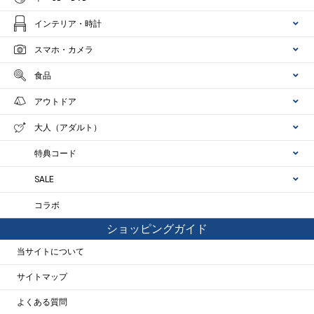
インテリア・時計
スマホ・カメラ
食品
アウトドア
大人（アダルト）
特典コード
SALE
コラボ
ショッピングガイド
当サイトについて
サイトマップ
よくある質問