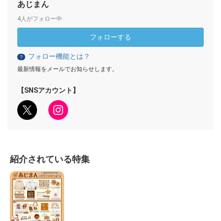
あじまん
4人がフォロー中
フォローする
フォロー機能とは？
？
最新情報をメールでお知らせします。
【SNSアカウント】
紹介されている特集