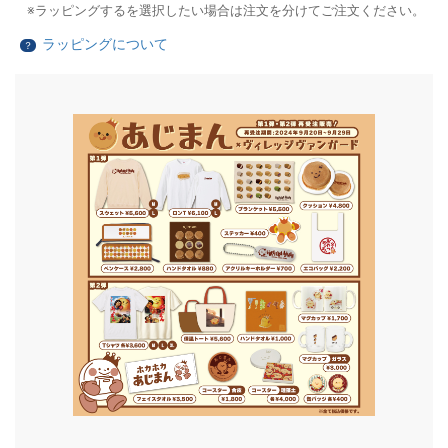
ラッピングするを選択したい場合は注文を分けてご注文ください。
ラッピングについて
？