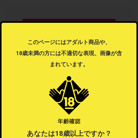
このページにはアダルト商品や、
18歳未満の方には不適切な表現、画像が含
まれています。
女性向けアダルト・トイ
あなたは18歳以上ですか？
46人がフォロー中