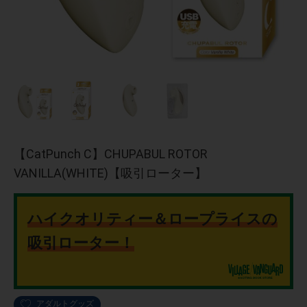
【CatPunch C】CHUPABUL ROTOR
VANILLA(WHITE)【吸引ローター】
ハイクオリティー＆ロープライスの
吸引ローター！
アダルトグッズ