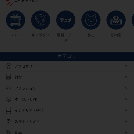
レトロ
キャラクタ
漫画・アニ
ねこ
動物園
ー
メ
カテゴリ
アクセサリー
雑貨
ファッション
本・CD・DVD
インテリア・時計
スマホ・カメラ
食品