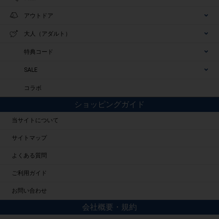
アウトドア
大人（アダルト）
特典コード
SALE
コラボ
ショッピングガイド
当サイトについて
サイトマップ
よくある質問
ご利用ガイド
お問い合わせ
会社概要・規約