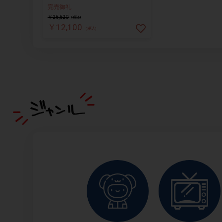
完売御礼
￥26,620
(税込)
￥12,100
(税込)