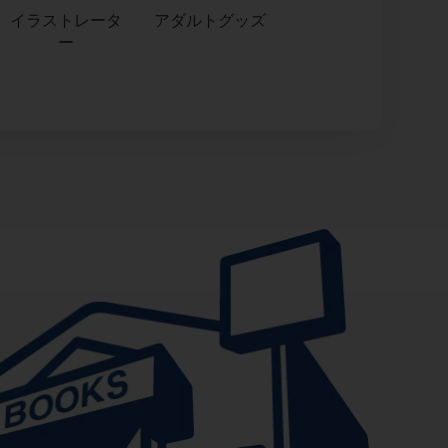
イラストレータ
アダルトグッズ
ー