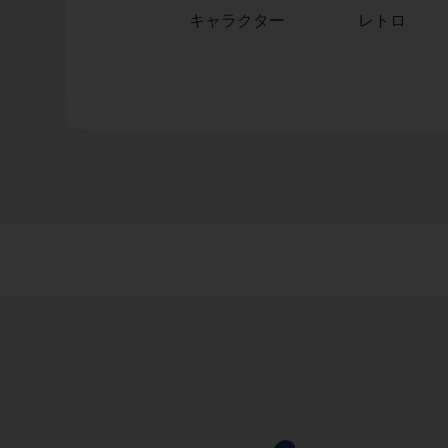
キャラクター
レトロ