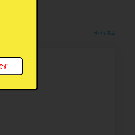
すべて見る
です