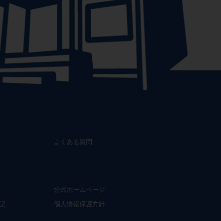
よくある質問
公式ホームページ
記
個人情報保護方針