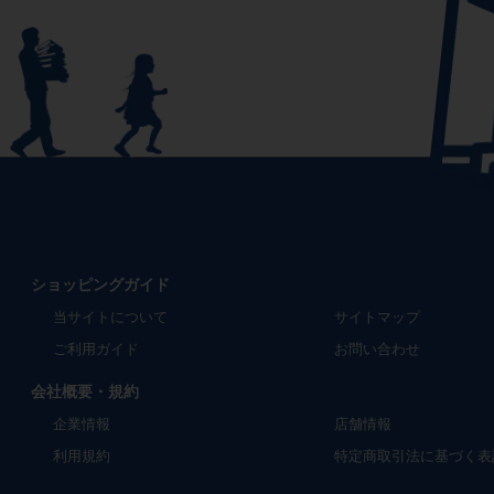
ショッピングガイド
当サイトについて
サイトマップ
ご利用ガイド
お問い合わせ
会社概要・規約
企業情報
店舗情報
利用規約
特定商取引法に基づく表