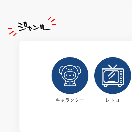
キャラクター
レトロ