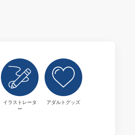
イラストレータ
アダルトグッズ
ー