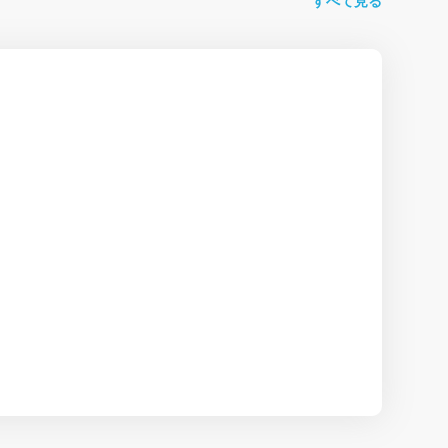
すべて見る