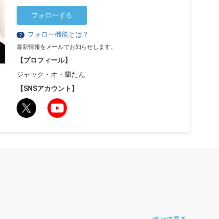
フォローする
フォロー機能とは？
？
最新情報をメールでお知らせします。
【プロフィール】
ジャック・オ・蘭たん
【SNSアカウント】