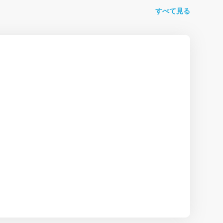
すべて見る