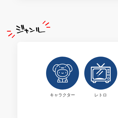
キャラクター
レトロ