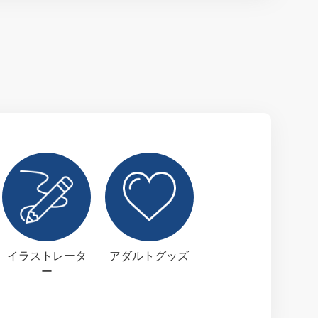
イラストレータ
アダルトグッズ
ー