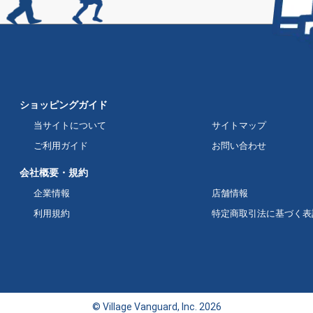
ショッピングガイド
当サイトについて
サイトマップ
ご利用ガイド
お問い合わせ
会社概要・規約
企業情報
店舗情報
利用規約
特定商取引法に基づく表
© Village Vanguard, Inc. 2026