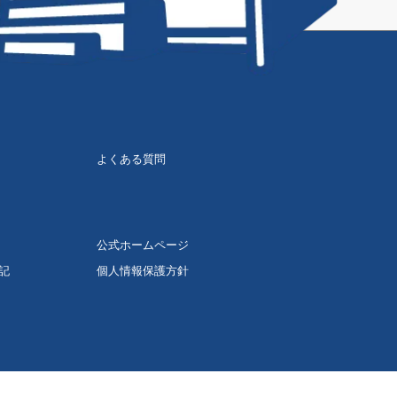
よくある質問
公式ホームページ
記
個人情報保護方針