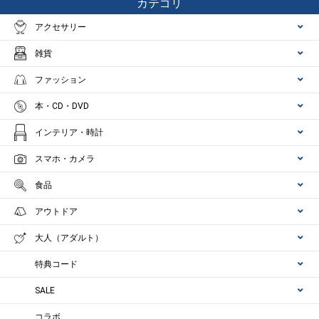
カテゴリ
アクセサリー
雑貨
ファッション
本・CD・DVD
インテリア・時計
スマホ・カメラ
食品
アウトドア
大人（アダルト）
特典コード
SALE
コラボ