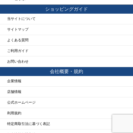
ショッピングガイド
当サイトについて
サイトマップ
よくある質問
ご利用ガイド
お問い合わせ
会社概要・規約
企業情報
店舗情報
公式ホームページ
利用規約
特定商取引法に基づく表記