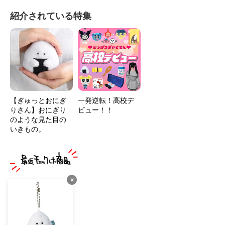
紹介されている特集
【ぎゅっとおにぎ
一発逆転！高校デ
りさん】おにぎり
ビュー！！
のような見た目の
いきもの。
×