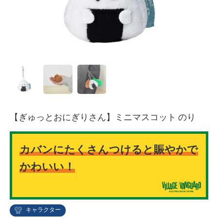
【ぎゅっとおにぎりさん】ミニマスコット のり
カバンにたくさんつけると賑やかで
かわいい！
キャラクター