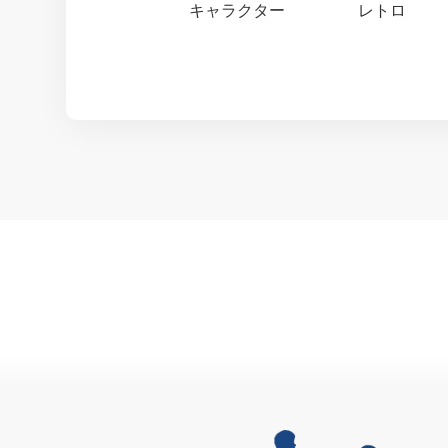
キャラクター
レトロ