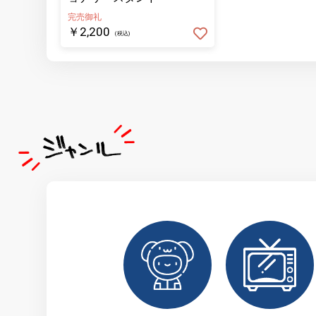
完売御礼
￥2,200
(税込)