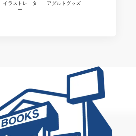
イラストレータ
アダルトグッズ
ー