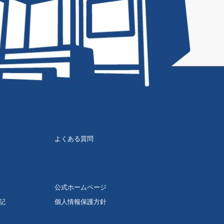
よくある質問
公式ホームページ
記
個人情報保護方針