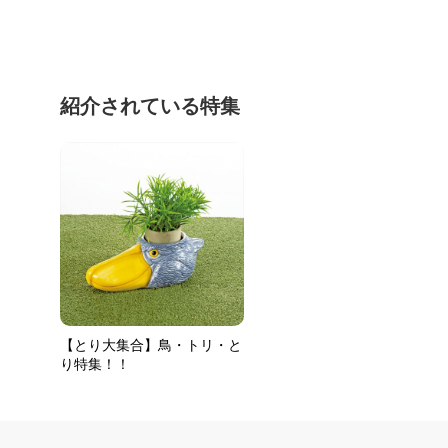
紹介されている特集
【とり大集合】鳥・トリ・と
り特集！！