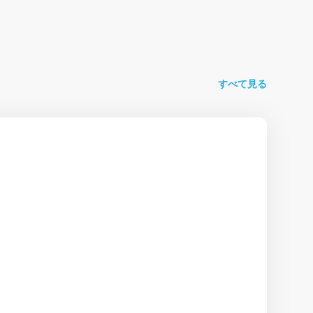
すべて見る