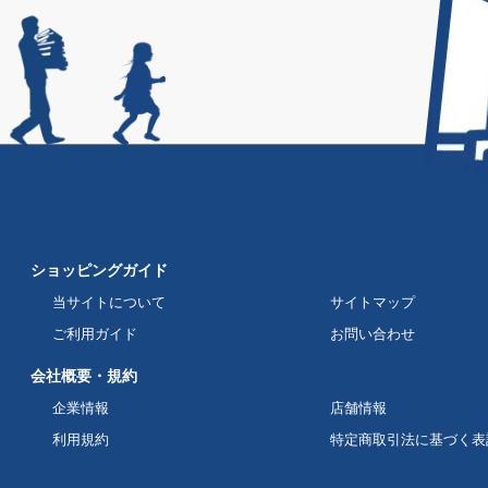
ショッピングガイド
当サイトについて
サイトマップ
ご利用ガイド
お問い合わせ
会社概要・規約
企業情報
店舗情報
利用規約
特定商取引法に基づく表