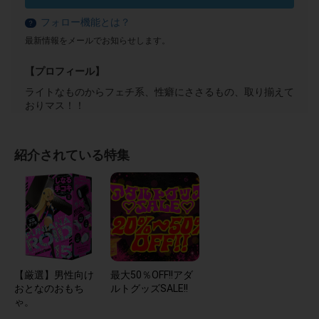
フォロー機能とは？
？
最新情報をメールでお知らせします。
【プロフィール】
ライトなものからフェチ系、性癖にささるもの、取り揃えて
おりマス！！
紹介されている特集
【厳選】男性向け
最大50％OFF!!アダ
おとなのおもち
ルトグッズSALE!!
ゃ。