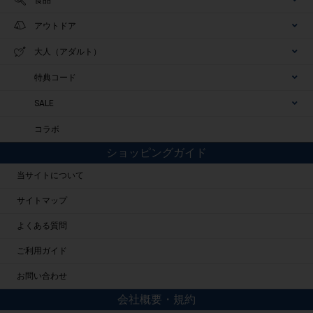
アウトドア
大人（アダルト）
特典コード
SALE
コラボ
ショッピングガイド
当サイトについて
サイトマップ
よくある質問
ご利用ガイド
お問い合わせ
会社概要・規約