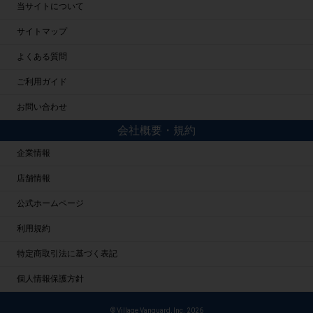
当サイトについて
サイトマップ
よくある質問
ご利用ガイド
お問い合わせ
会社概要・規約
企業情報
店舗情報
公式ホームページ
利用規約
特定商取引法に基づく表記
個人情報保護方針
© Village Vanguard, Inc. 2026