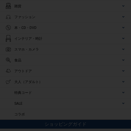
雑貨
ファッション
本・CD・DVD
インテリア・時計
スマホ・カメラ
食品
アウトドア
大人（アダルト）
特典コード
SALE
コラボ
ショッピングガイド