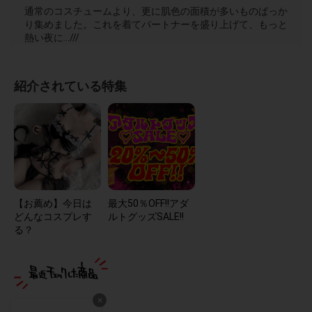
通常のコスチュームより、更に肌色の面積が多いものばっか
り集めました。これを着てパートナーを盛り上げて、もっと
熱い夜に…///
紹介されている特集
【お薦め】今日は
最大50％OFF!!アダ
どんなコスプレす
ルトグッズSALE!!
る？
×