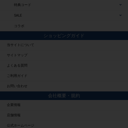
特典コード
SALE
コラボ
ショッピングガイド
当サイトについて
サイトマップ
よくある質問
ご利用ガイド
お問い合わせ
会社概要・規約
企業情報
店舗情報
公式ホームページ