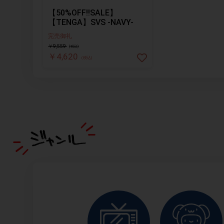
【50%OFF!!SALE】
【TENGA】SVS -NAVY-
完売御礼
￥9,559
(税込)
￥4,620
(税込)