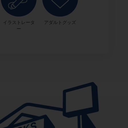
イラストレータ
アダルトグッズ
ー