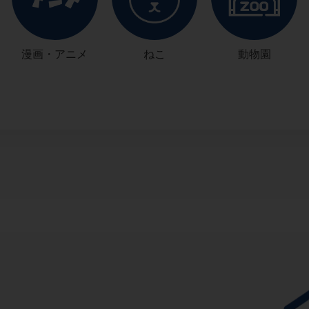
漫画・アニメ
ねこ
動物園