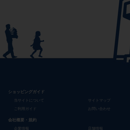
ショッピングガイド
当サイトについて
サイトマップ
ご利用ガイド
お問い合わせ
会社概要・規約
企業情報
店舗情報