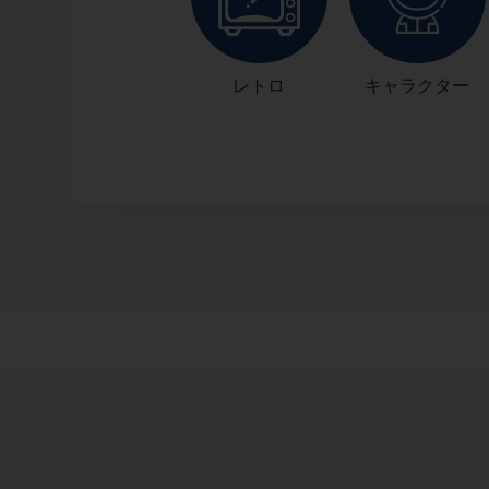
レトロ
キャラクター