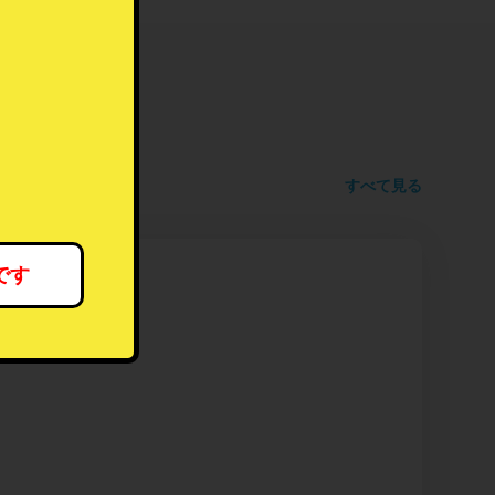
すべて見る
です