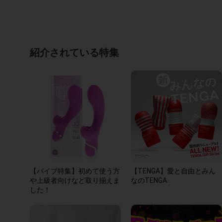
紹介されている特集
【バイブ特集】初めて使う方
【TENGA】愛と自由とみん
や上級者向けなど取り揃えま
なのTENGA
した！