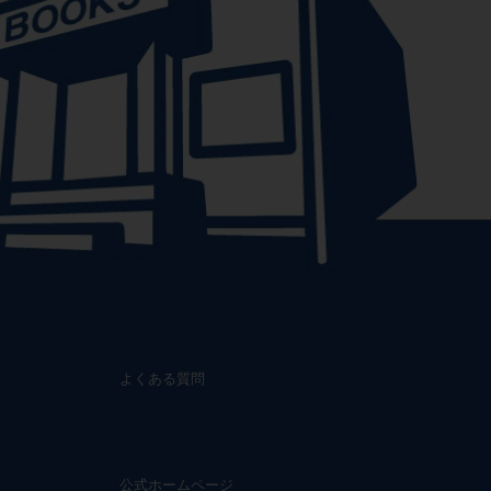
よくある質問
公式ホームページ