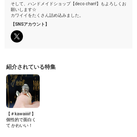
そして、ハンドメイドショップ【deco chan!】もよろしくお
願いします☆
カワイイをたくさん詰め込みました。
【SNSアカウント】
紹介されている特集
【＃kawaiiiii! 】
個性的で面白く
て かわいい！