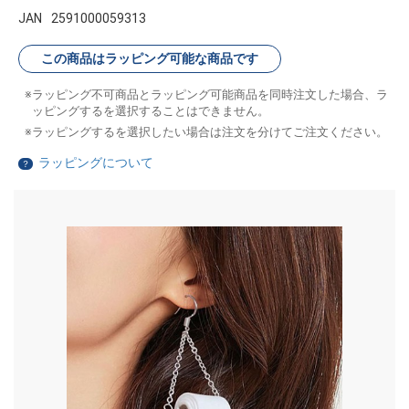
JAN
2591000059313
この商品はラッピング可能な商品です
ラッピング不可商品とラッピング可能商品を同時注文した場合、ラ
ッピングするを選択することはできません。
ラッピングするを選択したい場合は注文を分けてご注文ください。
ラッピングについて
？