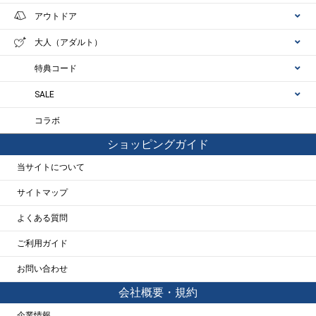
アウトドア
大人（アダルト）
特典コード
SALE
コラボ
ショッピングガイド
当サイトについて
サイトマップ
よくある質問
ご利用ガイド
お問い合わせ
会社概要・規約
企業情報