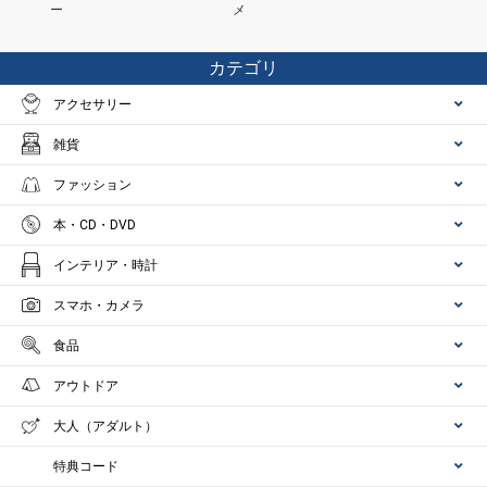
ー
メ
カテゴリ
アクセサリー
雑貨
ファッション
本・CD・DVD
インテリア・時計
スマホ・カメラ
食品
アウトドア
大人（アダルト）
特典コード