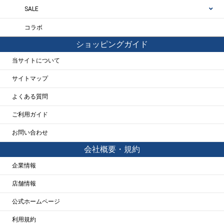
SALE
コラボ
ショッピングガイド
当サイトについて
サイトマップ
よくある質問
ご利用ガイド
お問い合わせ
会社概要・規約
企業情報
店舗情報
公式ホームページ
利用規約