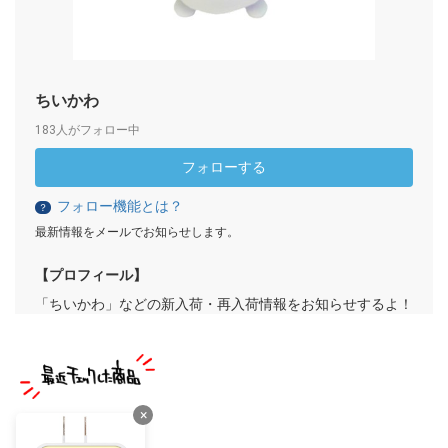
ちいかわ
183人がフォロー中
フォローする
フォロー機能とは？
？
最新情報をメールでお知らせします。
【プロフィール】
「ちいかわ」などの新入荷・再入荷情報をお知らせするよ！
×