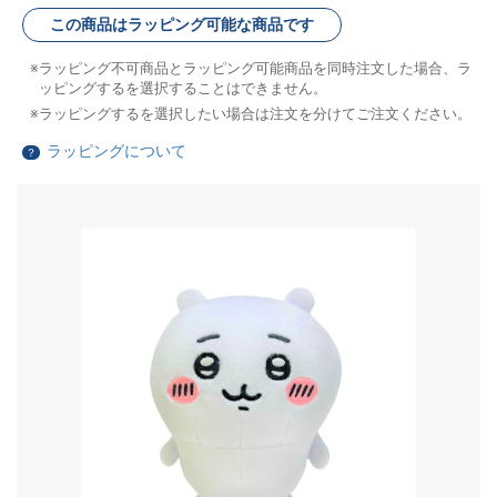
この商品はラッピング可能な商品です
ラッピング不可商品とラッピング可能商品を同時注文した場合、ラ
ッピングするを選択することはできません。
ラッピングするを選択したい場合は注文を分けてご注文ください。
ラッピングについて
？