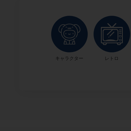
キャラクター
レトロ