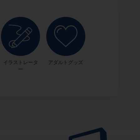
イラストレータ
アダルトグッズ
ー