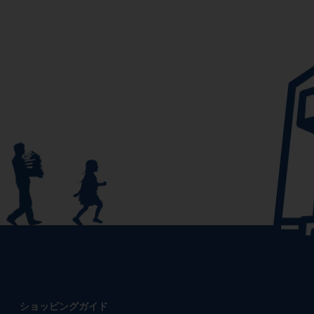
ショッピングガイド