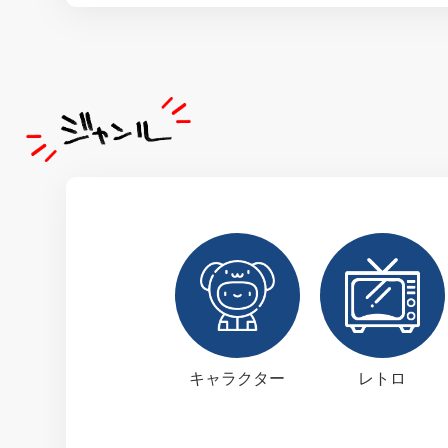
キャラクター
レトロ