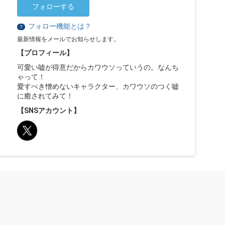
フォローする
フォロー機能とは？
？
最新情報をメールでお知らせします。
【プロフィール】
可愛い嘘が得意だからカワウソっていうの。なんち
ゃって！
愛すべき憎めないキャラクター、カワウソのつく嘘
に癒されてみて！
【SNSアカウント】