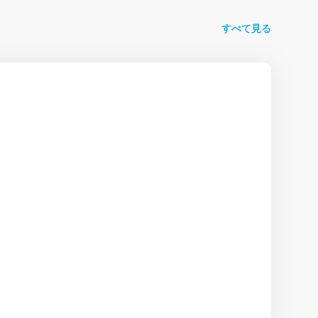
すべて見る