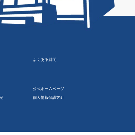
よくある質問
公式ホームページ
記
個人情報保護方針