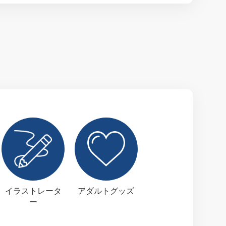
イラストレータ
アダルトグッズ
ー