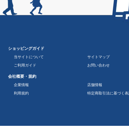
ショッピングガイド
当サイトについて
サイトマップ
ご利用ガイド
お問い合わせ
会社概要・規約
企業情報
店舗情報
利用規約
特定商取引法に基づく表