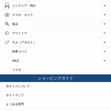
インテリア・時計
スマホ・カメラ
食品
アウトドア
大人（アダルト）
特典コード
SALE
コラボ
ショッピングガイド
当サイトについて
サイトマップ
よくある質問