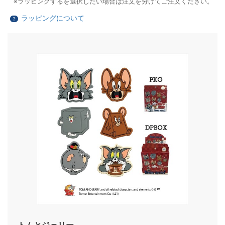
ラッピングするを選択したい場合は注文を分けてご注文ください。
ラッピングについて
？