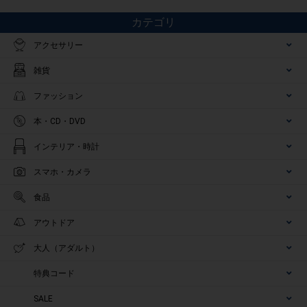
カテゴリ
アクセサリー
雑貨
ファッション
本・CD・DVD
インテリア・時計
スマホ・カメラ
食品
アウトドア
大人（アダルト）
特典コード
SALE