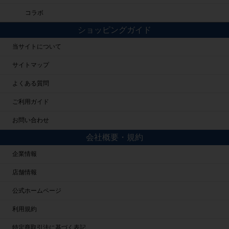
コラボ
ショッピングガイド
当サイトについて
サイトマップ
よくある質問
ご利用ガイド
お問い合わせ
会社概要・規約
企業情報
店舗情報
公式ホームページ
利用規約
特定商取引法に基づく表記