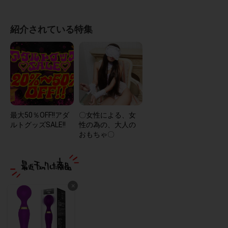
紹介されている特集
最大50％OFF!!アダ
〇女性による、女
ルトグッズSALE!!
性の為の、大人の
おもちゃ〇
×