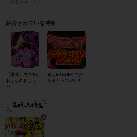
おりマス！！
紹介されている特集
【厳選】男性向け
最大50％OFF!!アダ
おとなのおもち
ルトグッズSALE!!
ゃ。
×