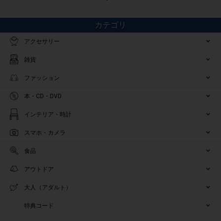
カテゴリ
アクセサリー
雑貨
ファッション
本・CD・DVD
インテリア・時計
スマホ・カメラ
食品
アウトドア
大人（アダルト）
特典コード