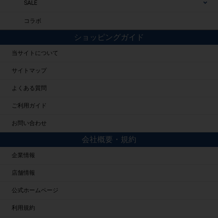
SALE
コラボ
ショッピングガイド
当サイトについて
サイトマップ
よくある質問
ご利用ガイド
お問い合わせ
会社概要・規約
企業情報
店舗情報
公式ホームページ
利用規約