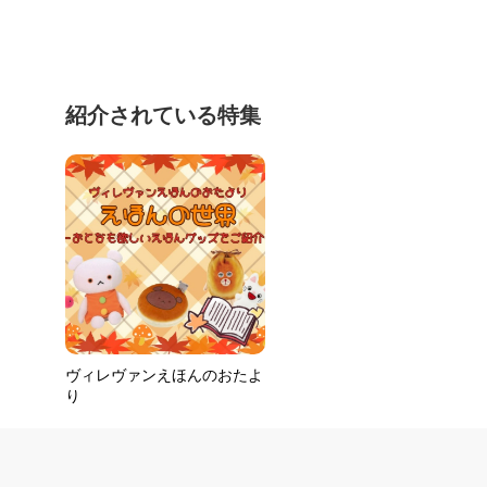
紹介されている特集
ヴィレヴァンえほんのおたよ
り