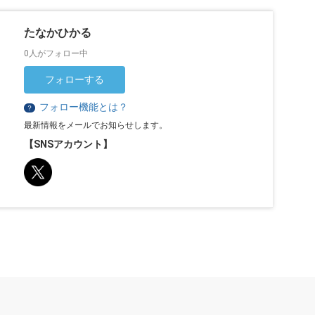
たなかひかる
0人がフォロー中
フォローする
フォロー機能とは？
？
最新情報をメールでお知らせします。
【SNSアカウント】