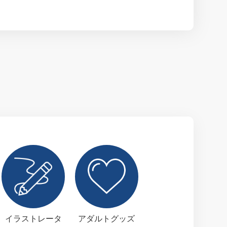
イラストレータ
アダルトグッズ