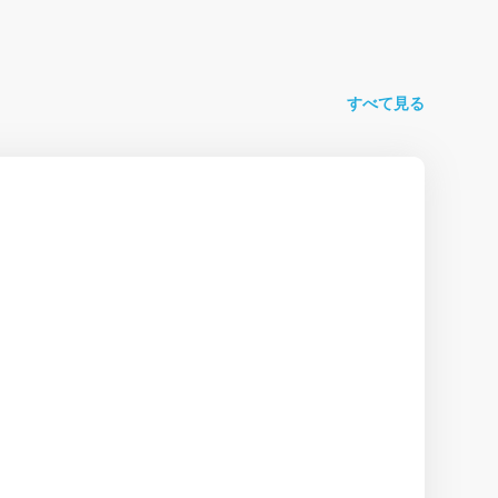
すべて見る