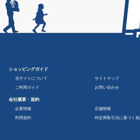
ショッピングガイド
当サイトについて
サイトマップ
ご利用ガイド
お問い合わせ
会社概要・規約
企業情報
店舗情報
利用規約
特定商取引法に基づく表