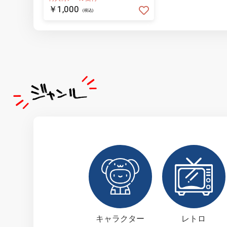
￥1,000
(税込)
キャラクター
レトロ