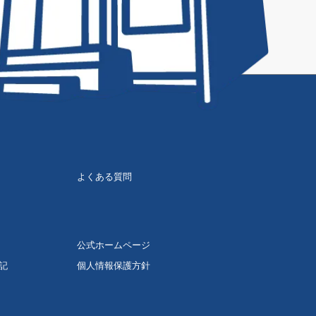
よくある質問
公式ホームページ
記
個人情報保護方針