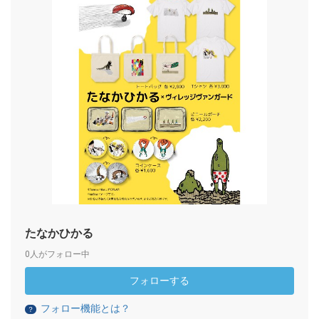
たなかひかる
0人がフォロー中
フォローする
フォロー機能とは？
？