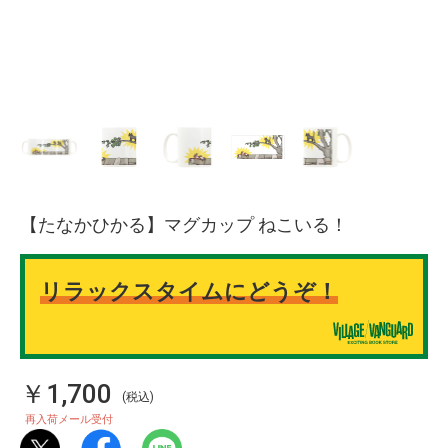
【たなかひかる】マグカップ ねこいる！
リラックスタイムにどうぞ！
￥1,700
(税込)
再入荷メール受付