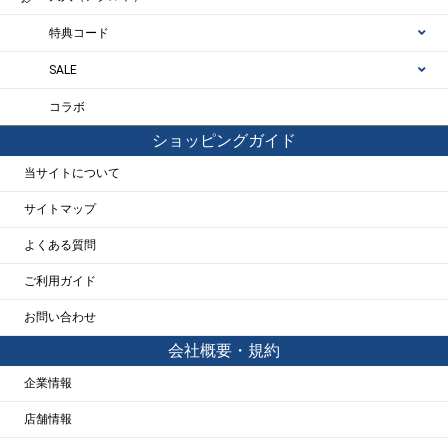
特典コード
SALE
コラボ
ショッピングガイド
当サイトについて
サイトマップ
よくある質問
ご利用ガイド
お問い合わせ
会社概要・規約
企業情報
店舗情報