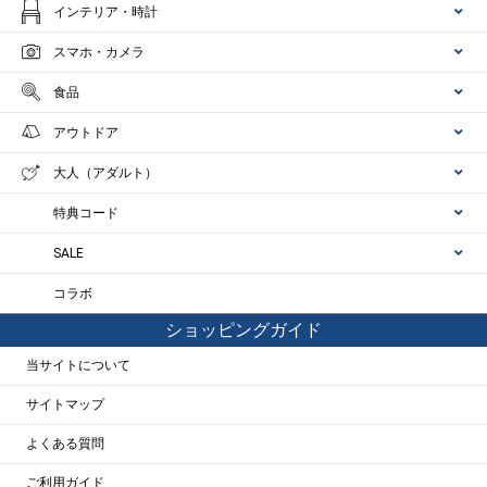
インテリア・時計
スマホ・カメラ
食品
アウトドア
大人（アダルト）
特典コード
SALE
コラボ
ショッピングガイド
当サイトについて
サイトマップ
よくある質問
ご利用ガイド