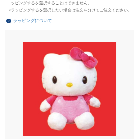
ッピングするを選択することはできません。
ラッピングするを選択したい場合は注文を分けてご注文ください。
ラッピングについて
？