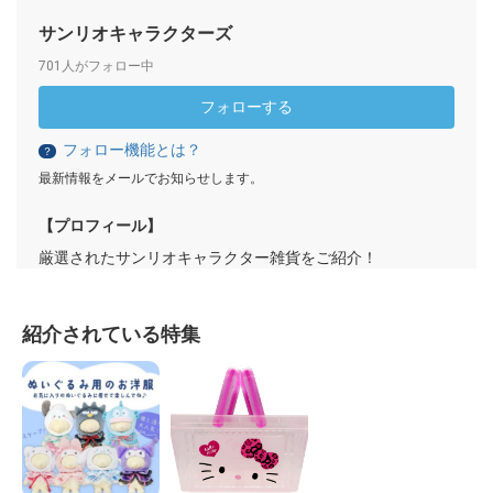
サンリオキャラクターズ
701人がフォロー中
フォローする
フォロー機能とは？
？
最新情報をメールでお知らせします。
【プロフィール】
厳選されたサンリオキャラクター雑貨をご紹介！
紹介されている特集