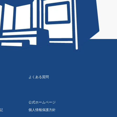
よくある質問
公式ホームページ
記
個人情報保護方針