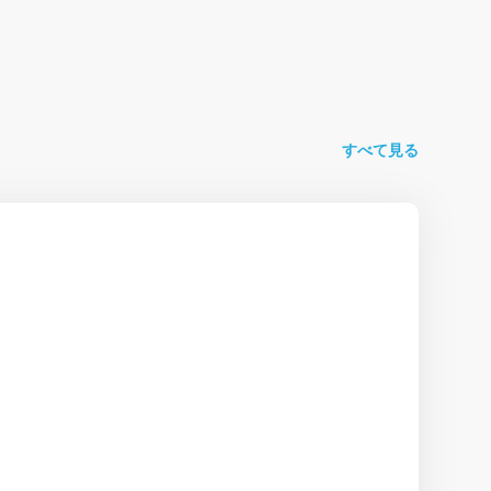
すべて見る