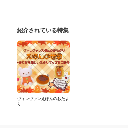
紹介されている特集
ヴィレヴァンえほんのおたよ
り