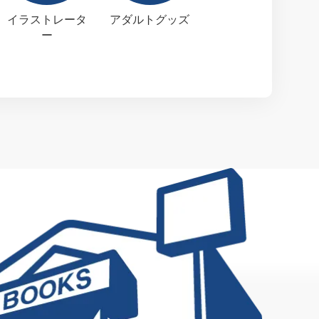
イラストレータ
アダルトグッズ
ー