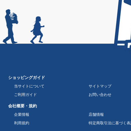
ショッピングガイド
当サイトについて
サイトマップ
ご利用ガイド
お問い合わせ
会社概要・規約
企業情報
店舗情報
利用規約
特定商取引法に基づく表