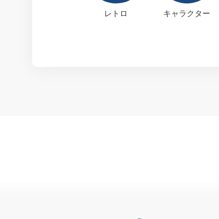
レトロ
キャラクター