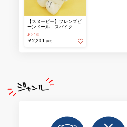
【スヌーピー】フレンズビ
ーンドール スパイク
あと1個
￥2,200
(税込)