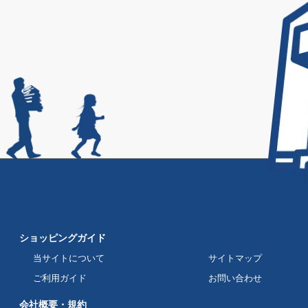
ショッピングガイド
当サイトについて
サイトマップ
ご利用ガイド
お問い合わせ
会社概要・規約