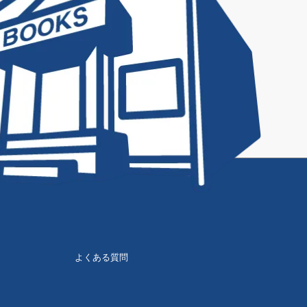
よくある質問