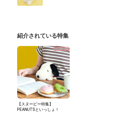
紹介されている特集
【スヌーピー特集】
PEANUTSといっしょ！