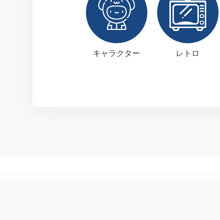
キャラクター
レトロ