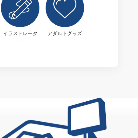
イラストレータ
アダルトグッズ
ー