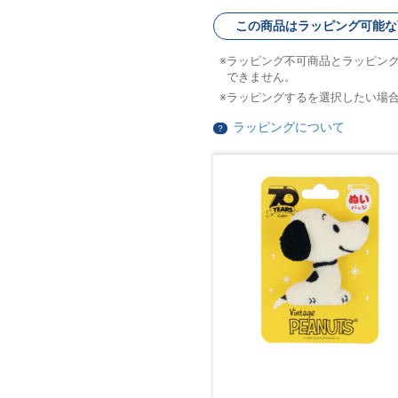
この商品はラッピング可能な
ラッピング不可商品とラッピン
できません。
ラッピングするを選択したい場
ラッピングについて
？