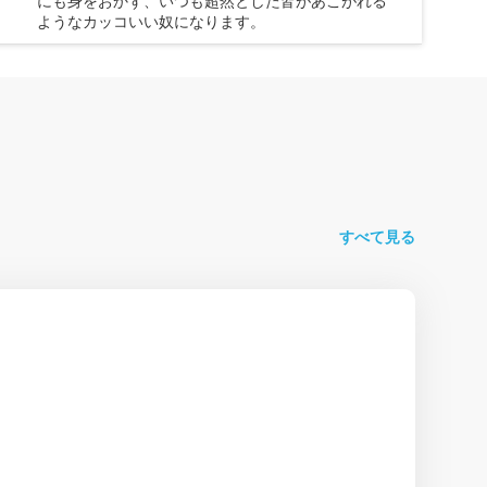
にも身をおかず、いつも超然とした皆があこがれる
ようなカッコいい奴になります。
すべて見る