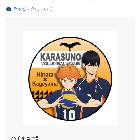
ラッピングについて
？
ハイキュー!!