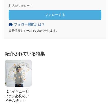
81人がフォロー中
フォローする
フォロー機能とは？
？
最新情報をメールでお知らせします。
紹介されている特集
【ハイキュー!!】
ファン必見のア
イテム続々！