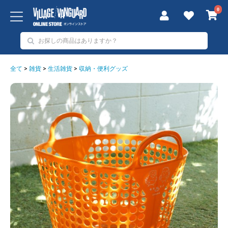
0
全て
>
雑貨
>
生活雑貨
>
収納・便利グッズ