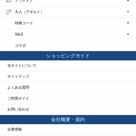
アウトドア
大人（アダルト）
特典コード
SALE
コラボ
ショッピングガイド
当サイトについて
サイトマップ
よくある質問
ご利用ガイド
お問い合わせ
会社概要・規約
企業情報