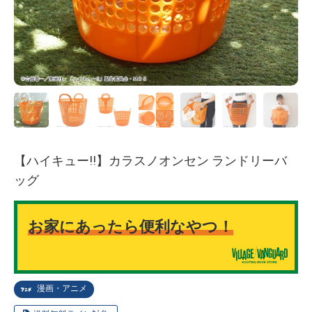
【ハイキュー!!】カラスノオンセン ランドリーバ
ッグ
お家にあったら便利なやつ！
漫画・アニメ