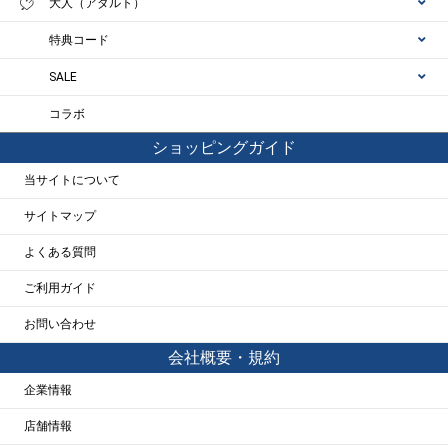
大人（アダルト）
特典コード
SALE
コラボ
ショッピングガイド
当サイトについて
サイトマップ
よくある質問
ご利用ガイド
お問い合わせ
会社概要・規約
企業情報
店舗情報