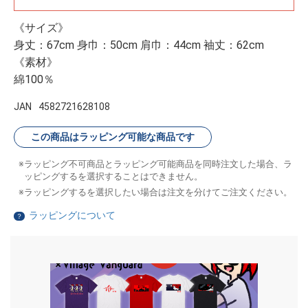
《サイズ》
身丈：67cm 身巾：50cm 肩巾：44cm 袖丈：62cm
《素材》
綿100％
JAN
4582721628108
この商品はラッピング可能な商品です
ラッピング不可商品とラッピング可能商品を同時注文した場合、ラ
ッピングするを選択することはできません。
ラッピングするを選択したい場合は注文を分けてご注文ください。
ラッピングについて
？