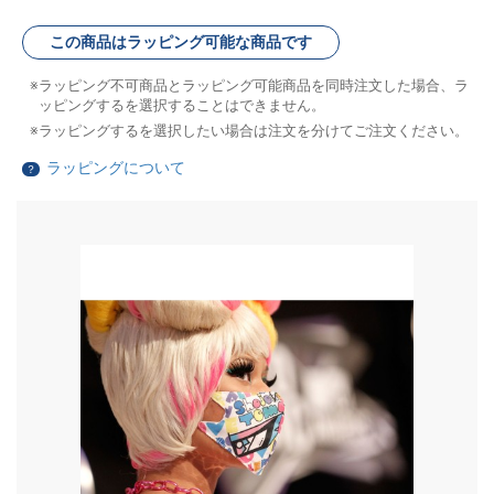
この商品はラッピング可能な商品です
ラッピング不可商品とラッピング可能商品を同時注文した場合、ラ
ッピングするを選択することはできません。
ラッピングするを選択したい場合は注文を分けてご注文ください。
ラッピングについて
？