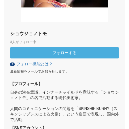
ショウジョノトモ
3人がフォロー中
フォローする
フォロー機能とは？
？
最新情報をメールでお知らせします。
【プロフィール】
自身の潜在意識、インナーチャイルドを意味する「ショウジ
ョノトモ」の名で活動する現代美術家。
人間のコミュニケーションの問題を「SKINSHIP BURNY（ス
キンシップレスによる火傷）」という造語で表現し、国内外
で活動。
【SNSアカウント】