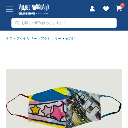
0
全て
>
アクセサリー
>
アクセサリー
>
その他