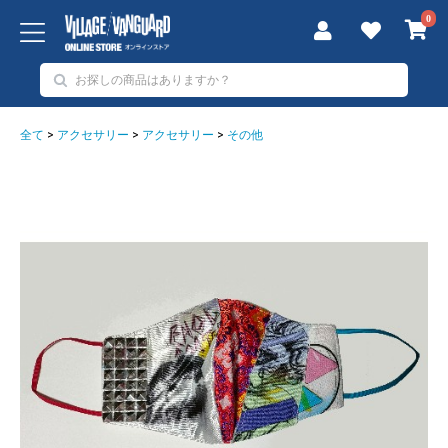
0
全て
>
アクセサリー
>
アクセサリー
>
その他