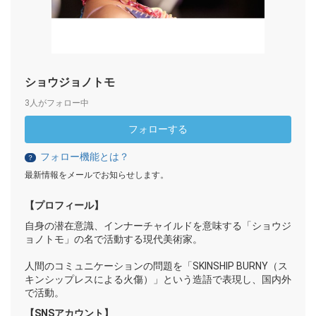
ショウジョノトモ
3人がフォロー中
フォローする
フォロー機能とは？
？
最新情報をメールでお知らせします。
【プロフィール】
自身の潜在意識、インナーチャイルドを意味する「ショウジ
ョノトモ」の名で活動する現代美術家。
人間のコミュニケーションの問題を「SKINSHIP BURNY（ス
キンシップレスによる火傷）」という造語で表現し、国内外
で活動。
【SNSアカウント】