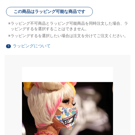
この商品はラッピング可能な商品です
ラッピング不可商品とラッピング可能商品を同時注文した場合、ラ
ッピングするを選択することはできません。
ラッピングするを選択したい場合は注文を分けてご注文ください。
ラッピングについて
？