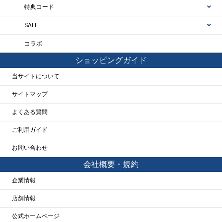
特典コード
SALE
コラボ
ショッピングガイド
当サイトについて
サイトマップ
よくある質問
ご利用ガイド
お問い合わせ
会社概要・規約
企業情報
店舗情報
公式ホームページ