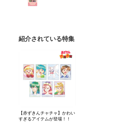
紹介されている特集
【赤ずきんチャチャ】かわい
すぎるアイテムが登場！！