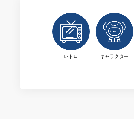
レトロ
キャラクター