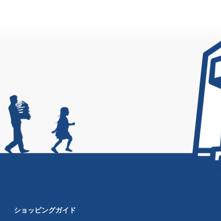
ショッピングガイド