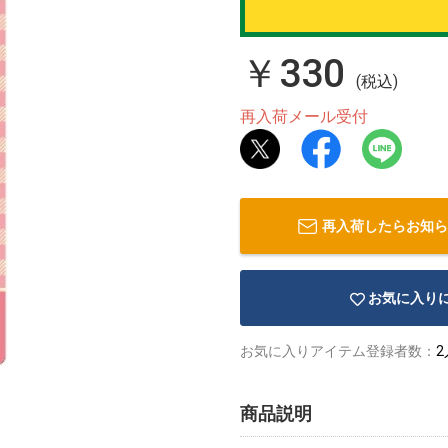
￥330
(税込)
再入荷メール受付
再入荷したらお知ら
お気に入り
お気に入りアイテム登録者数：
2
商品説明