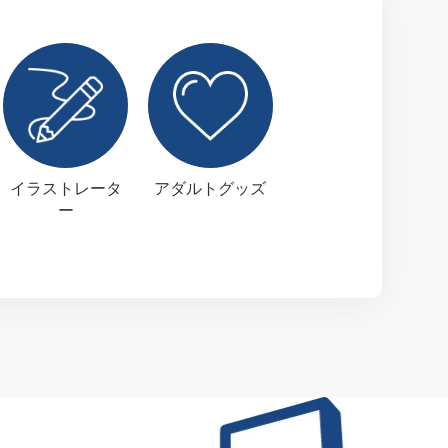
イラストレータ
アダルトグッズ
ー