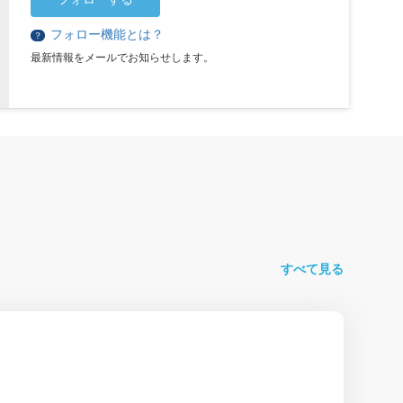
フォロー機能とは？
？
最新情報をメールでお知らせします。
すべて見る