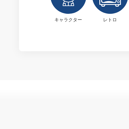
キャラクター
レトロ