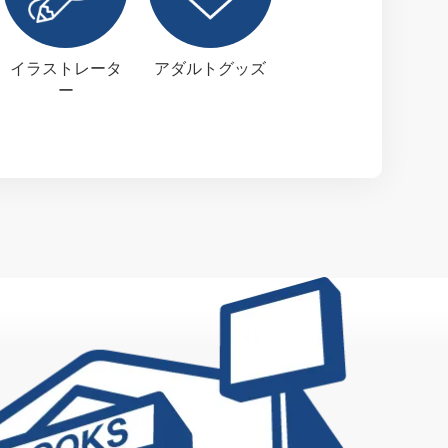
イラストレータ
アダルトグッズ
ー