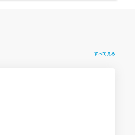
すべて見る