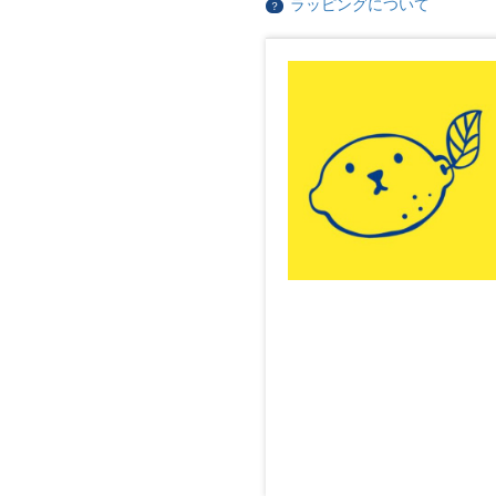
ラッピングについて
？