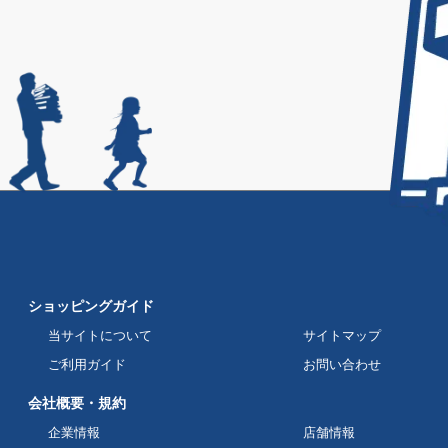
ショッピングガイド
当サイトについて
サイトマップ
ご利用ガイド
お問い合わせ
会社概要・規約
企業情報
店舗情報