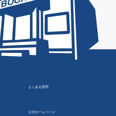
よくある質問
公式ホームページ