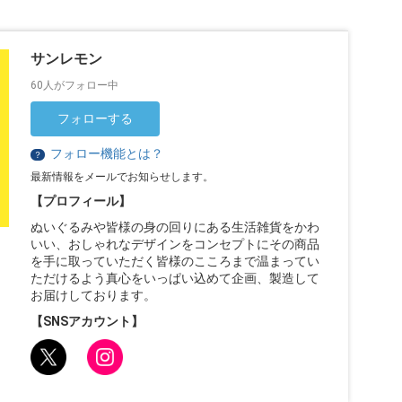
サンレモン
60人がフォロー中
フォローする
フォロー機能とは？
？
最新情報をメールでお知らせします。
【プロフィール】
ぬいぐるみや皆様の身の回りにある生活雑貨をかわ
いい、おしゃれなデザインをコンセプトにその商品
を手に取っていただく皆様のこころまで温まってい
ただけるよう真心をいっぱい込めて企画、製造して
お届けしております。
【SNSアカウント】