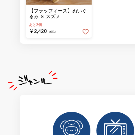
【フラッフィーズ】ぬいぐ
るみ Ｓ スズメ
あと2個
￥2,420
(税込)