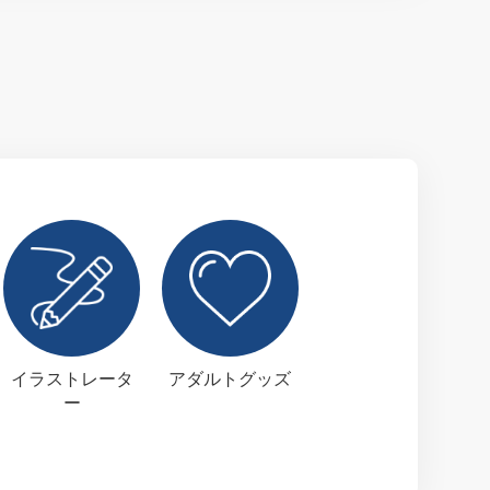
イラストレータ
アダルトグッズ
ー