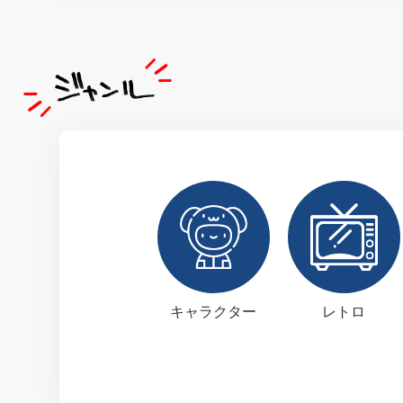
キャラクター
レトロ