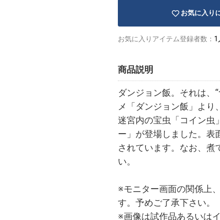
お気に入り
お気に入りアイテム登録者数：
1
商品説明
ダンジョン飯。それは、“
メ「ダンジョン飯」より
迷宮内の宝虫「コイン虫
ー」が登場しました。表
されています。なお、煮
い。
※モニター画面の関係上
す。予めご了承下さい。
※画像は試作品あるいは