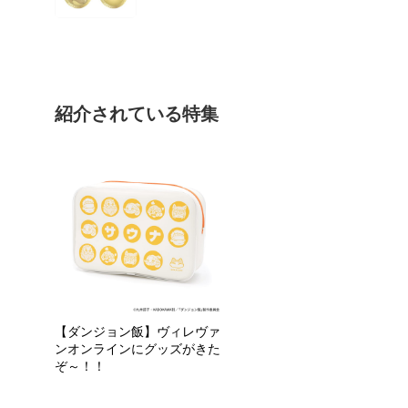
紹介されている特集
【ダンジョン飯】ヴィレヴァ
ンオンラインにグッズがきた
ぞ～！！