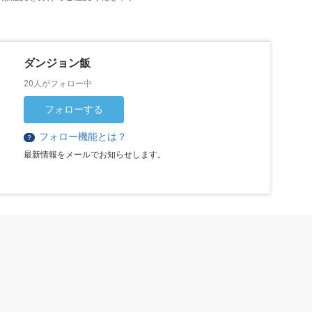
ダンジョン飯
20人がフォロー中
フォローする
フォロー機能とは？
？
最新情報をメールでお知らせします。