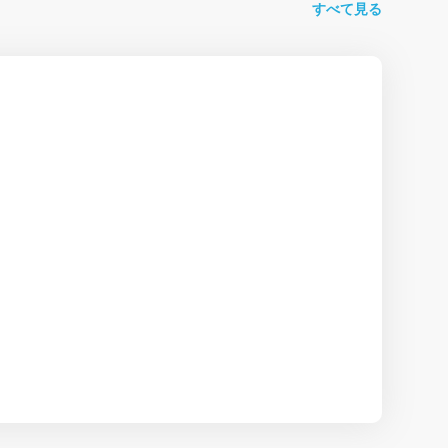
すべて見る