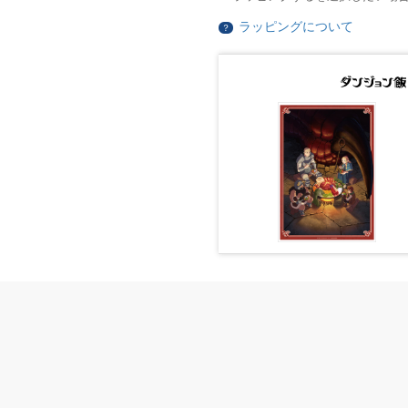
ラッピングについて
？