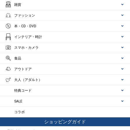
雑貨
ファッション
本・CD・DVD
インテリア・時計
スマホ・カメラ
食品
アウトドア
大人（アダルト）
特典コード
SALE
コラボ
ショッピングガイド