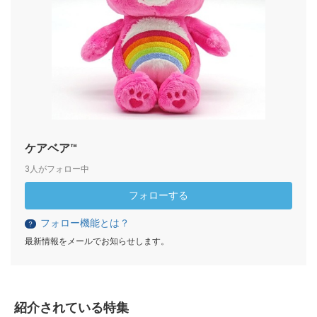
ケアベア™
3人がフォロー中
フォローする
フォロー機能とは？
？
最新情報をメールでお知らせします。
紹介されている特集