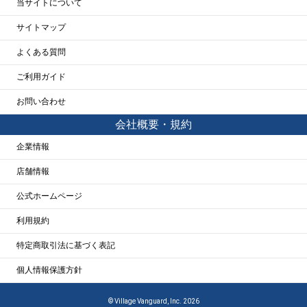
当サイトについて
サイトマップ
よくある質問
ご利用ガイド
お問い合わせ
会社概要・規約
企業情報
店舗情報
公式ホームページ
利用規約
特定商取引法に基づく表記
個人情報保護方針
© Village Vanguard, Inc. 2026