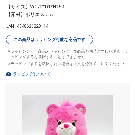
【サイズ】W170*D1*H169
【素材】ポリエステル
JAN
4548626223114
この商品はラッピング可能な商品です
ラッピング不可商品とラッピング可能商品を同時注文した場合、ラ
ッピングするを選択することはできません。
ラッピングするを選択したい場合は注文を分けてご注文ください。
ラッピングについて
？