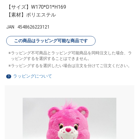
【サイズ】W170*D1*H169
【素材】ポリエステル
JAN
4548626223121
この商品はラッピング可能な商品です
ラッピング不可商品とラッピング可能商品を同時注文した場合、ラ
ッピングするを選択することはできません。
ラッピングするを選択したい場合は注文を分けてご注文ください。
ラッピングについて
？