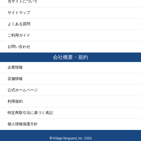
当サイトについて
サイトマップ
よくある質問
ご利用ガイド
お問い合わせ
会社概要・規約
企業情報
店舗情報
公式ホームページ
利用規約
特定商取引法に基づく表記
個人情報保護方針
© Village Vanguard, Inc. 2026