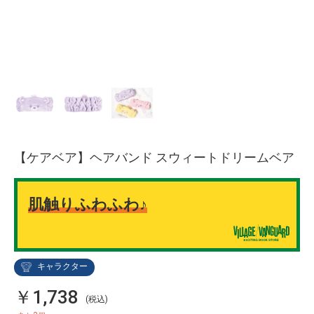
【ケアベア】ヘアバンド スウィートドリームベア
肌触りふわふわ♪
キャラクター
￥1,738
(税込)