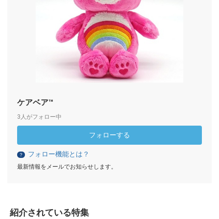
ケアベア™
3人がフォロー中
フォローする
フォロー機能とは？
？
最新情報をメールでお知らせします。
紹介されている特集