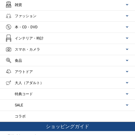
雑貨
ファッション
本・CD・DVD
インテリア・時計
スマホ・カメラ
食品
アウトドア
大人（アダルト）
特典コード
SALE
コラボ
ショッピングガイド