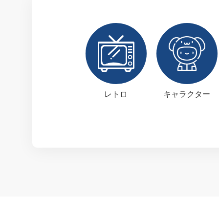
レトロ
キャラクター