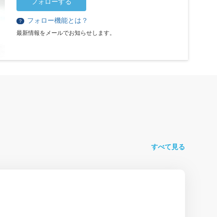
フォローする
フォロー機能とは？
？
最新情報をメールでお知らせします。
すべて見る