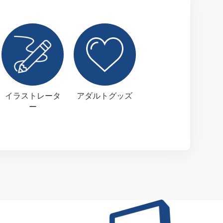
イラストレータ
アダルトグッズ
ー