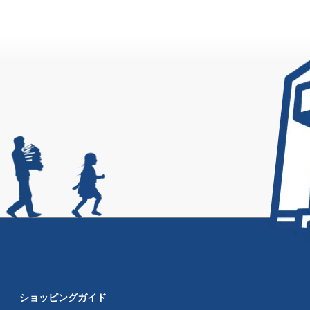
ショッピングガイド