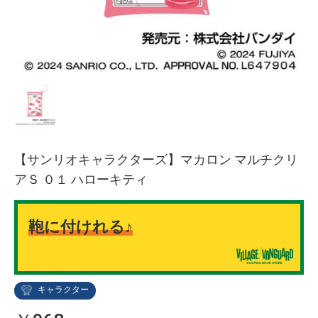
【サンリオキャラクターズ】マカロン マルチクリ
アＳ ０１ ハローキティ
鞄に付けれる♪
キャラクター