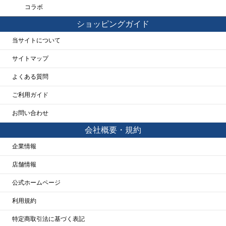
コラボ
ショッピングガイド
当サイトについて
サイトマップ
よくある質問
ご利用ガイド
お問い合わせ
会社概要・規約
企業情報
店舗情報
公式ホームページ
利用規約
特定商取引法に基づく表記