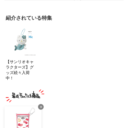
紹介されている特集
【サンリオキャ
ラクターズ】グ
ッズ続々入荷
中！
×