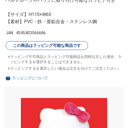
ベルトループやバッグに取り付け可能なカラビナ付き
【サイズ】H115×W65
【素材】PVC・鉄・亜鉛合金・ステンレス鋼
JAN
4545403566686
この商品はラッピング可能な商品です
ラッピング不可商品とラッピング可能商品を同時注文した場合、ラ
ッピングするを選択することはできません。
ラッピングするを選択したい場合は注文を分けてご注文ください。
ラッピングについて
？