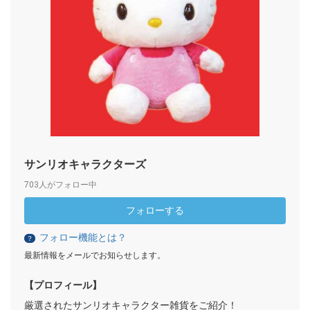
サンリオキャラクターズ
703人がフォロー中
フォローする
フォロー機能とは？
？
最新情報をメールでお知らせします。
【プロフィール】
厳選されたサンリオキャラクター雑貨をご紹介！