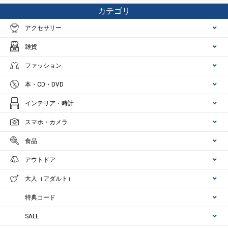
カテゴリ
アクセサリー
雑貨
ファッション
本・CD・DVD
インテリア・時計
スマホ・カメラ
食品
アウトドア
大人（アダルト）
特典コード
SALE