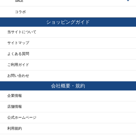
SALE
コラボ
ショッピングガイド
当サイトについて
サイトマップ
よくある質問
ご利用ガイド
お問い合わせ
会社概要・規約
企業情報
店舗情報
公式ホームページ
利用規約