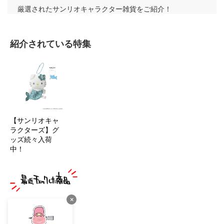
厳選されたサンリオキャラクター雑貨をご紹介！
紹介されている特集
【サンリオキャ
ラクターズ】グ
ッズ続々入荷
中！
×