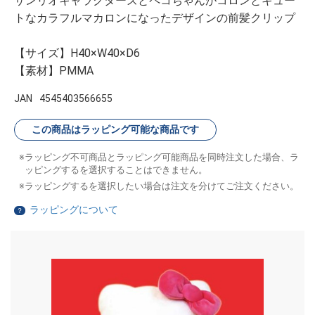
サンリオキャラクターズとペコちゃんがコロンとキュー
トなカラフルマカロンになったデザインの前髪クリップ
【サイズ】H40×W40×D6
【素材】PMMA
JAN
4545403566655
この商品はラッピング可能な商品です
ラッピング不可商品とラッピング可能商品を同時注文した場合、ラ
ッピングするを選択することはできません。
ラッピングするを選択したい場合は注文を分けてご注文ください。
ラッピングについて
？