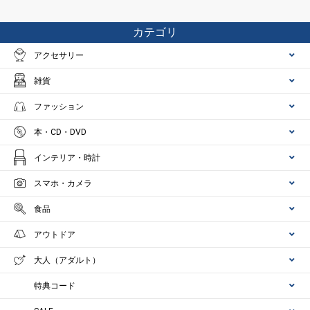
カテゴリ
アクセサリー
雑貨
ファッション
本・CD・DVD
インテリア・時計
スマホ・カメラ
食品
アウトドア
大人（アダルト）
特典コード