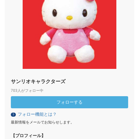
サンリオキャラクターズ
703人がフォロー中
フォローする
フォロー機能とは？
？
最新情報をメールでお知らせします。
【プロフィール】