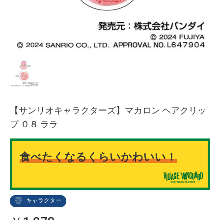
【サンリオキャラクターズ】マカロン ヘアクリッ
プ ０８ ララ
食べたくなるくらいかわいい！
キャラクター