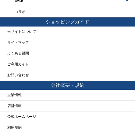
SALE
コラボ
ショッピングガイド
当サイトについて
サイトマップ
よくある質問
ご利用ガイド
お問い合わせ
会社概要・規約
企業情報
店舗情報
公式ホームページ
利用規約