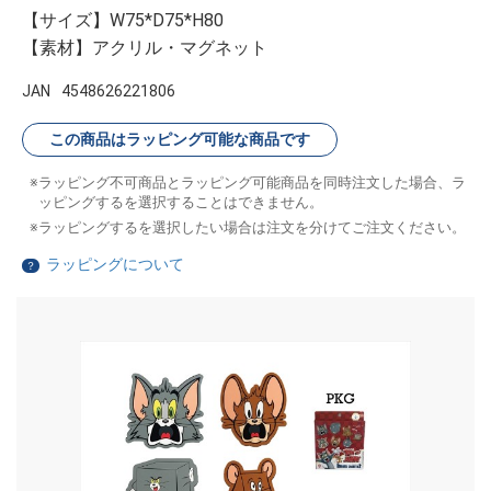
【サイズ】W75*D75*H80
【素材】アクリル・マグネット
JAN
4548626221806
この商品はラッピング可能な商品です
ラッピング不可商品とラッピング可能商品を同時注文した場合、ラ
ッピングするを選択することはできません。
ラッピングするを選択したい場合は注文を分けてご注文ください。
ラッピングについて
？