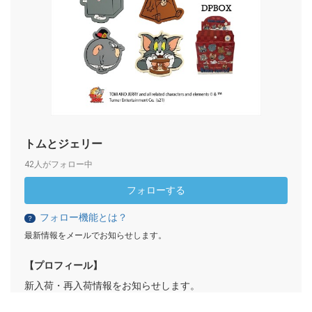
トムとジェリー
42人がフォロー中
フォローする
フォロー機能とは？
？
最新情報をメールでお知らせします。
【プロフィール】
新入荷・再入荷情報をお知らせします。