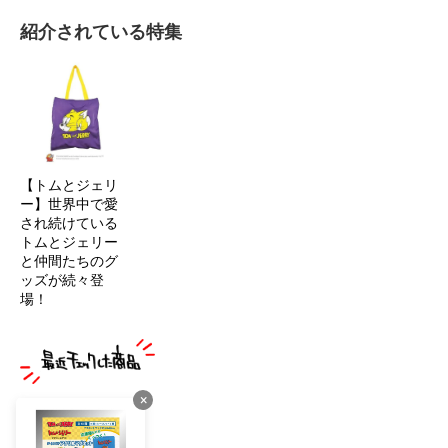
紹介されている特集
【トムとジェリ
ー】世界中で愛
され続けている
トムとジェリー
と仲間たちのグ
ッズが続々登
場！
×