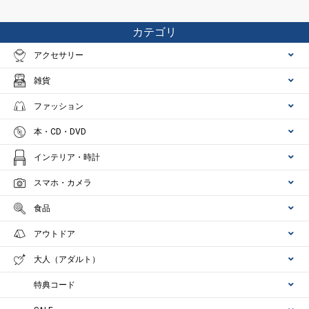
カテゴリ
アクセサリー
雑貨
ファッション
本・CD・DVD
インテリア・時計
スマホ・カメラ
食品
アウトドア
大人（アダルト）
特典コード